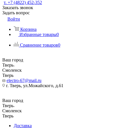
т. +7 (4822) 452-352
Заказать звонок
Задать вопрос
Войти
Корзина
Избранные товары
0
Сравнение товаров
0
Ваш город
Тверь
Смоленск
Тверь
electro-67@mail.ru
г. Тверь, ул.Можайского, д.61
Ваш город
Тверь
Смоленск
Тверь
Доставка