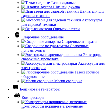
Тачки садовые
Шланги, рукава
Двигатели для
садовой техники
Аксессуары
для садовой техники
Опрыскиватели
Сварочное оборудование
Сварочные аппараты
Сварочные
полуавтоматы
Электроды
сварочные, проволока
Аксессуары для
электросварки
Газосварочное
оборудование
Маски сварщика
Бензиновые генераторы
Компрессоры
Компрессоры поршневые, ременные