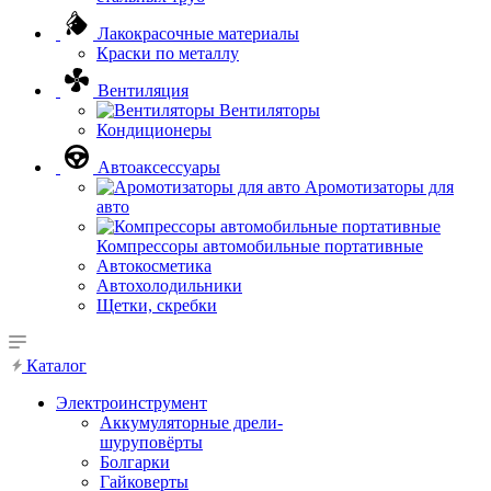
Лакокрасочные материалы
Краски по металлу
Вентиляция
Вентиляторы
Кондиционеры
Автоаксессуары
Аромотизаторы для
авто
Компрессоры автомобильные портативные
Автокосметика
Автохолодильники
Щетки, скребки
Каталог
Электроинструмент
Аккумуляторные дрели-
шуруповёрты
Болгарки
Гайковерты